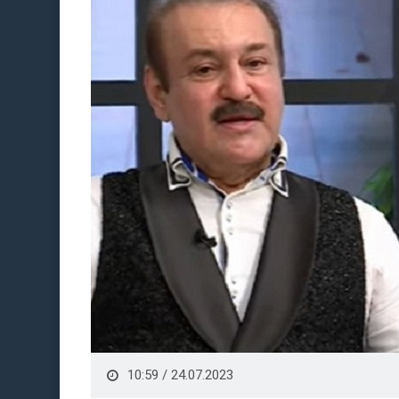
10:59 / 24.07.2023