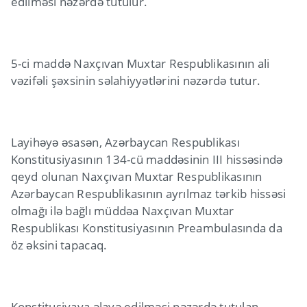
edilməsi nəzərdə tutulur.
5-ci maddə Naxçıvan Muxtar Respublikasının ali
vəzifəli şəxsinin səlahiyyətlərini nəzərdə tutur.
Layihəyə əsasən, Azərbaycan Respublikası
Konstitusiyasının 134-cü maddəsinin III hissəsində
qeyd olunan Naxçıvan Muxtar Respublikasının
Azərbaycan Respublikasının ayrılmaz tərkib hissəsi
olmağı ilə bağlı müddəa Naxçıvan Muxtar
Respublikası Konstitusiyasının Preambulasında da
öz əksini tapacaq.
Konstitusiyaya əlavə edilməsi nəzərdə tutulan