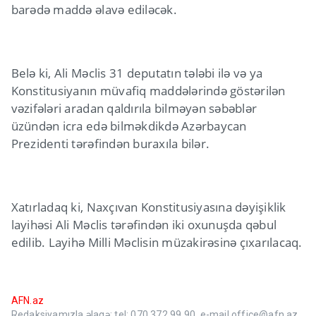
barədə maddə əlavə ediləcək.
Belə ki, Ali Məclis 31 deputatın tələbi ilə və ya
Konstitusiyanın müvafiq maddələrində göstərilən
vəzifələri aradan qaldırıla bilməyən səbəblər
üzündən icra edə bilməkdikdə Azərbaycan
Prezidenti tərəfindən buraxıla bilər.
Xatırladaq ki, Naxçıvan Konstitusiyasına dəyişiklik
layihəsi Ali Məclis tərəfindən iki oxunuşda qəbul
edilib. Layihə Milli Məclisin müzakirəsinə çıxarılacaq.
AFN.az
Redaksiyamızla əlaqə: tel; 070 372 99 90, e-mail office@afn.az