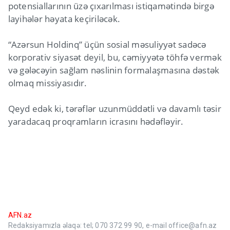
potensiallarının üzə çıxarılması istiqamətində birgə
layihələr həyata keçiriləcək.
“Azərsun Holdinq” üçün sosial məsuliyyət sadəcə
korporativ siyasət deyil, bu, cəmiyyətə töhfə vermək
və gələcəyin sağlam nəslinin formalaşmasına dəstək
olmaq missiyasıdır.
Qeyd edək ki, tərəflər uzunmüddətli və davamlı təsir
yaradacaq proqramların icrasını hədəfləyir.
AFN.az
Redaksiyamızla əlaqə: tel; 070 372 99 90, e-mail office@afn.az