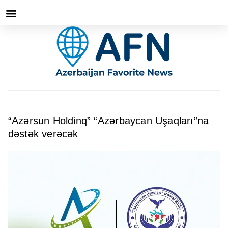
“Azərsun Holdinq” “Azərbaycan Uşaqları”na
dəstək verəcək