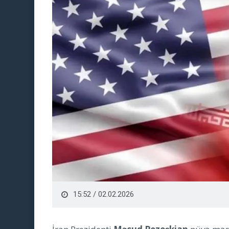
15:52 / 02.02.2026