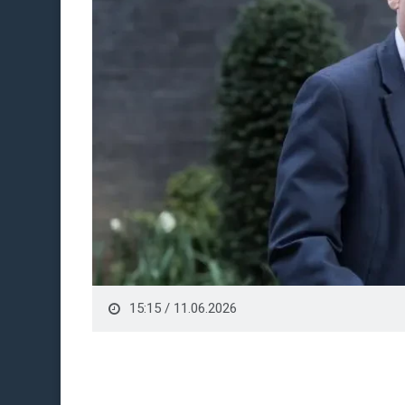
15:15 / 11.06.2026