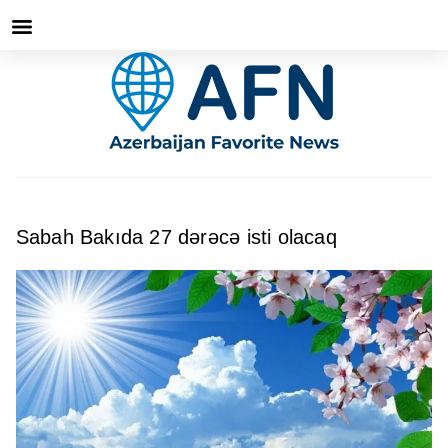
Sabah Bakıda 27 dərəcə isti olacaq