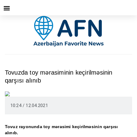
Tovuzda toy mərasiminin keçirilməsinin
qarşısı alınıb
10:24 / 12.04.2021
Tovuz rayonunda toy mərasimi keçirilməsinin qarşısı
alınıb.