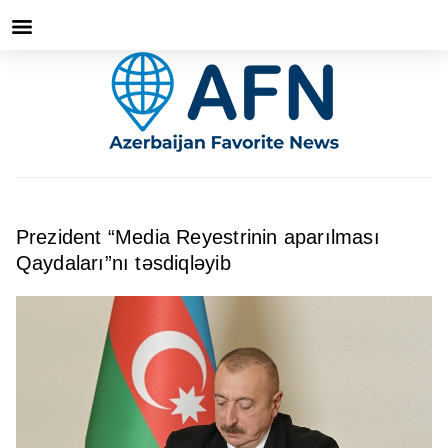
Prezident “Media Reyestrinin aparılması
Qaydaları”nı təsdiqləyib