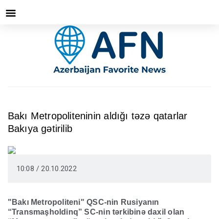
Bakı Metropoliteninin aldığı təzə qatarlar
Bakıya gətirilib
10:08 / 20.10.2022
"Bakı Metropoliteni" QSC-nin Rusiyanın
“Transmaşholdinq” SC-nin tərkibinə daxil olan