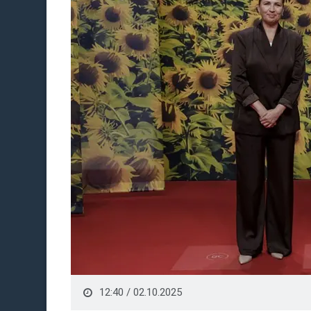
12:40 / 02.10.2025