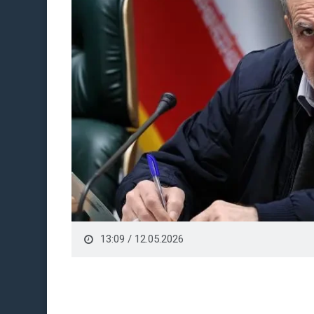
13:09 / 12.05.2026