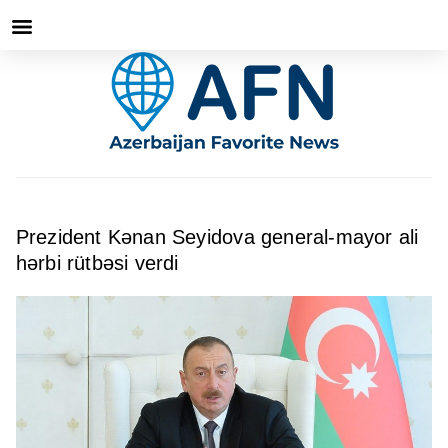
Prezident Kənan Seyidova general-mayor ali
hərbi rütbəsi verdi