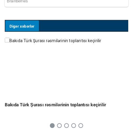
Digər xəbərlər
Bakıda Türk Şurası rəsmilərinin toplantısı keçirilir