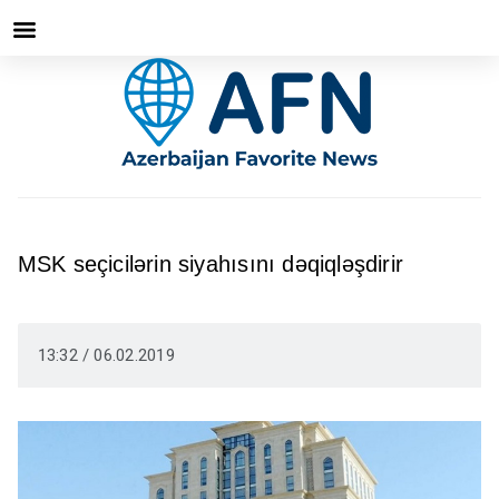
MSK seçicilərin siyahısını dəqiqləşdirir
13:32 / 06.02.2019