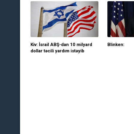
Kiv: İsrail ABŞ-dan 10 milyard
Blinken:
dollar təcili yardım istəyib