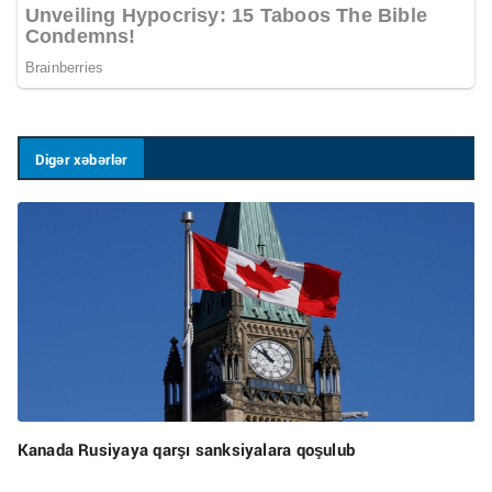
Digər xəbərlər
Kanada Rusiyaya qarşı sanksiyalara qoşulub