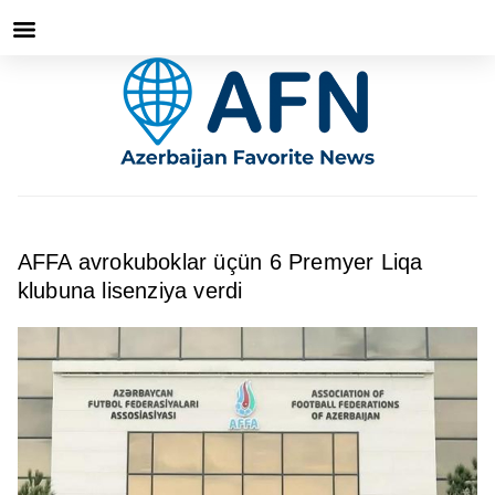
AFFA avrokuboklar üçün 6 Premyer Liqa
klubuna lisenziya verdi