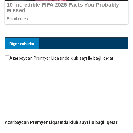
Digər xəbərlər
Azərbaycan Premyer Liqasında klub sayı ilə bağlı qərar