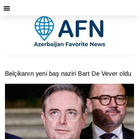
Belçikanın yeni baş naziri Bart De Vever oldu