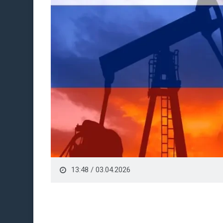
13:48 / 03.04.2026