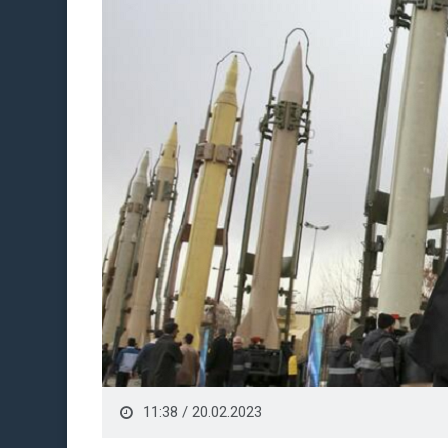
11:38 / 20.02.2023