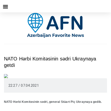
NATO Hərbi Komitəsinin sədri Ukraynaya
getdi
22:27 / 07.04.2021
NATO Hərbi Komitəsinin sədri, general Stüart Piç Ukraynaya gedib.