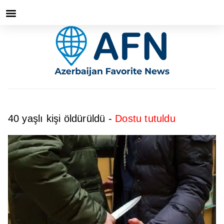
40 yaşlı kişi öldürüldü -
Dostu tutuldu