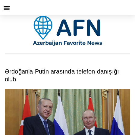
Ərdoğanla Putin arasında telefon danışığı
olub