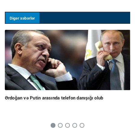
Digər xəbərlər
Ərdoğan və Putin arasında telefon danışığı olub