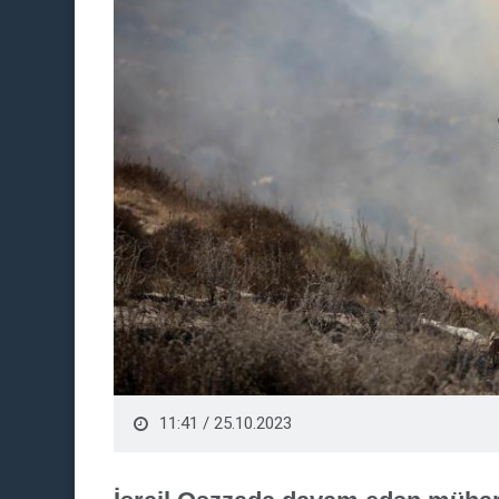
11:41 / 25.10.2023