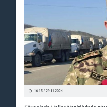
16:15 / 29.11.2024