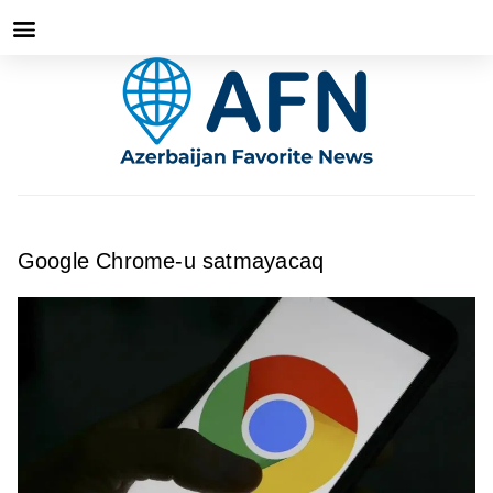
Google Chrome-u satmayacaq