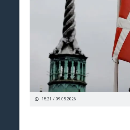
15:21 / 09.05.2026