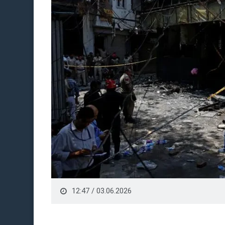
12:47 / 03.06.2026