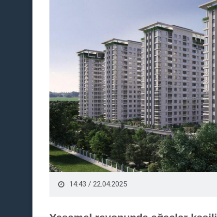
14:43 / 22.04.2025