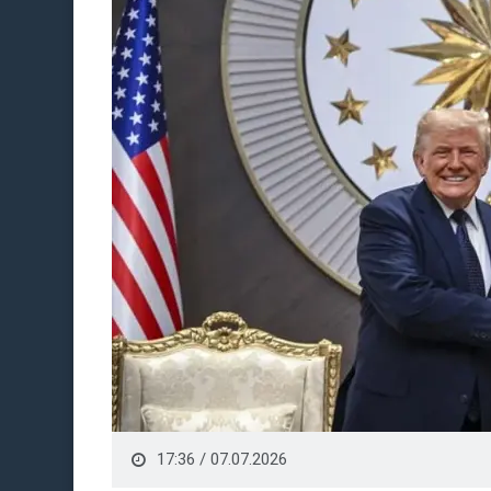
17:36 / 07.07.2026