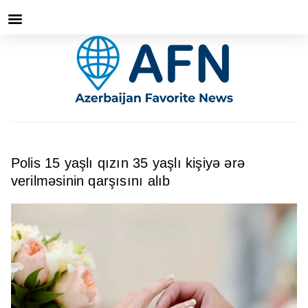
Polis 15 yaşlı qızın 35 yaşlı kişiyə ərə
verilməsinin qarşısını alıb