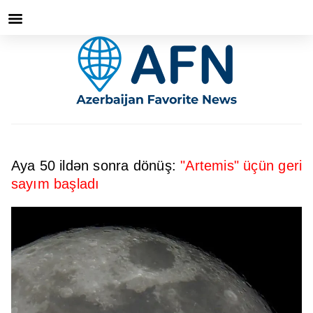
Aya 50 ildən sonra dönüş:
"Artemis" üçün geri
sayım başladı