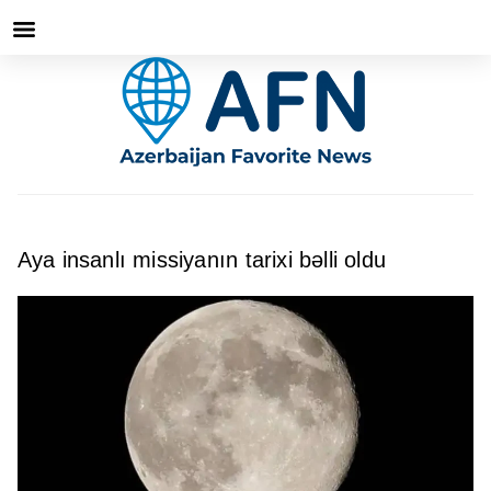
Aya insanlı missiyanın tarixi bəlli oldu