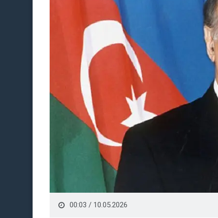
00:03 / 10.05.2026