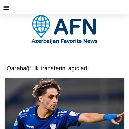
“Qarabağ” ilk transferini açıqladı