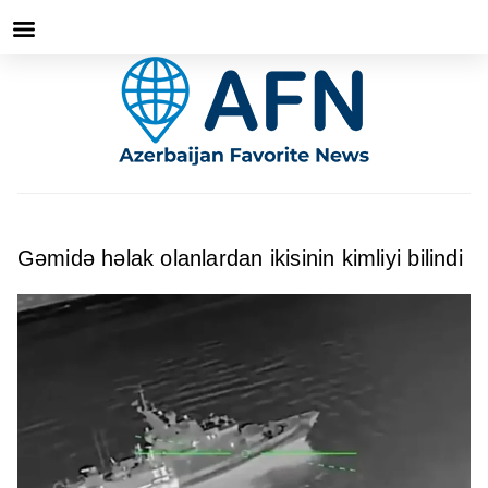
Gəmidə həlak olanlardan ikisinin kimliyi bilindi