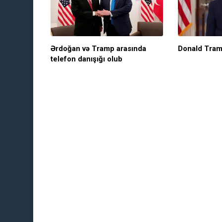
Ərdoğan və Tramp arasında
Donald Tram
telefon danışığı olub