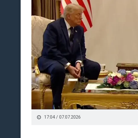
17:04 / 07.07.2026