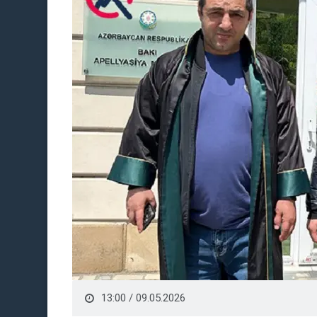
13:00 / 09.05.2026