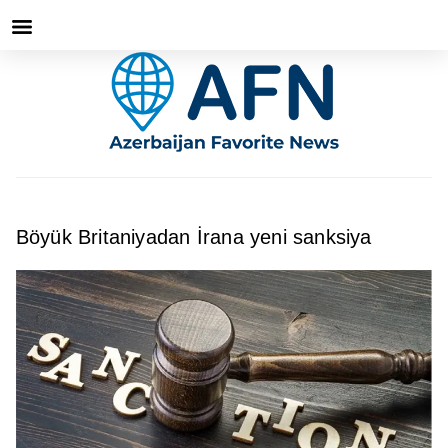
Böyük Britaniyadan İrana yeni sanksiya