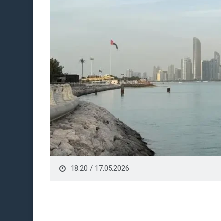
18:20 / 17.05.2026