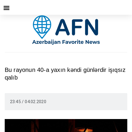
Bu rayonun 40-a yaxın kəndi günlərdir işıqsız
qalıb
23:45 / 04.02.2020