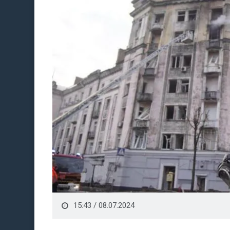
15:43 / 08.07.2024