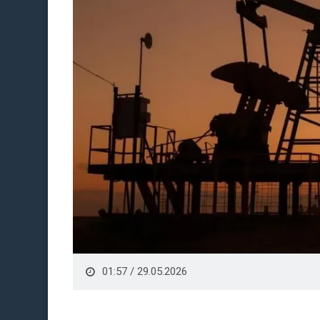
01:57 / 29.05.2026